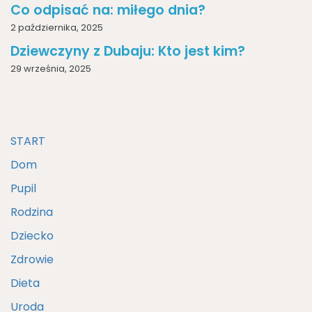
Co odpisać na: miłego dnia?
2 października, 2025
Dziewczyny z Dubaju: Kto jest kim?
29 września, 2025
START
Dom
Pupil
Rodzina
Dziecko
Zdrowie
Dieta
Uroda