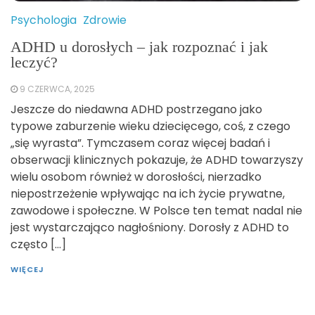
Psychologia
Zdrowie
ADHD u dorosłych – jak rozpoznać i jak
leczyć?
9 CZERWCA, 2025
Jeszcze do niedawna ADHD postrzegano jako
typowe zaburzenie wieku dziecięcego, coś, z czego
„się wyrasta”. Tymczasem coraz więcej badań i
obserwacji klinicznych pokazuje, że ADHD towarzyszy
wielu osobom również w dorosłości, nierzadko
niepostrzeżenie wpływając na ich życie prywatne,
zawodowe i społeczne. W Polsce ten temat nadal nie
jest wystarczająco nagłośniony. Dorosły z ADHD to
często […]
WIĘCEJ