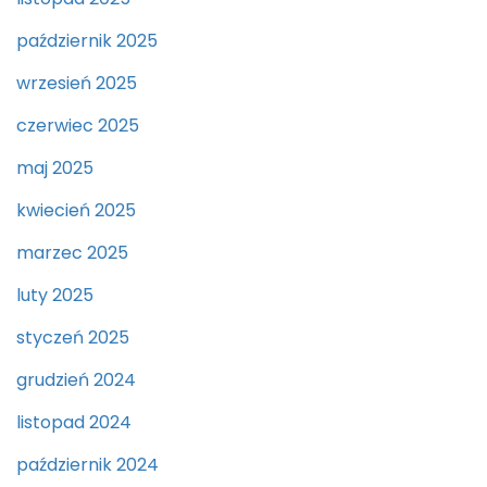
październik 2025
wrzesień 2025
czerwiec 2025
maj 2025
kwiecień 2025
marzec 2025
luty 2025
styczeń 2025
grudzień 2024
listopad 2024
październik 2024