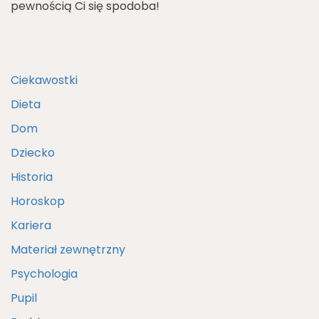
pewnością Ci się spodoba!
Ciekawostki
Dieta
Dom
Dziecko
Historia
Horoskop
Kariera
Materiał zewnętrzny
Psychologia
Pupil