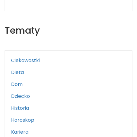
Tematy
Ciekawostki
Dieta
Dom
Dziecko
Historia
Horoskop
Kariera