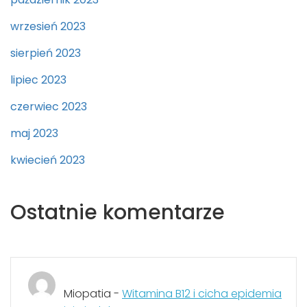
wrzesień 2023
sierpień 2023
lipiec 2023
czerwiec 2023
maj 2023
kwiecień 2023
Ostatnie komentarze
Miopatia
-
Witamina B12 i cicha epidemia