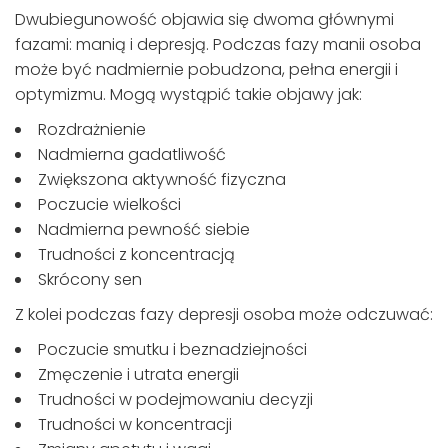
Dwubiegunowość objawia się dwoma głównymi
fazami: manią i depresją. Podczas fazy manii osoba
może być nadmiernie pobudzona, pełna energii i
optymizmu. Mogą wystąpić takie objawy jak:
Rozdrażnienie
Nadmierna gadatliwość
Zwiększona aktywność fizyczna
Poczucie wielkości
Nadmierna pewność siebie
Trudności z koncentracją
Skrócony sen
Z kolei podczas fazy depresji osoba może odczuwać:
Poczucie smutku i beznadziejności
Zmęczenie i utrata energii
Trudności w podejmowaniu decyzji
Trudności w koncentracji