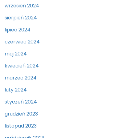
wrzesień 2024
sierpień 2024
lipiec 2024
czerwiec 2024
maj 2024
kwiecień 2024
marzec 2024
luty 2024
styczeń 2024
grudzień 2023
listopad 2023
październik 2023