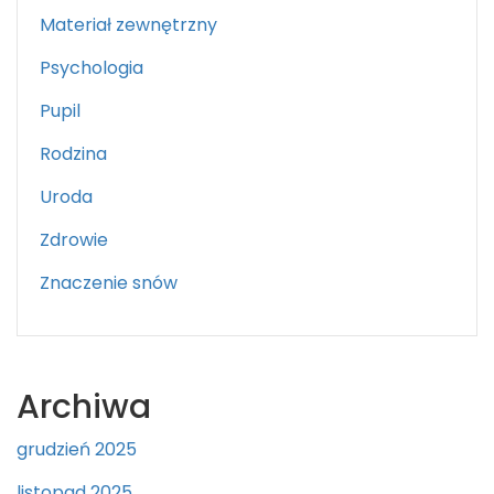
Materiał zewnętrzny
Psychologia
Pupil
Rodzina
Uroda
Zdrowie
Znaczenie snów
Archiwa
grudzień 2025
listopad 2025