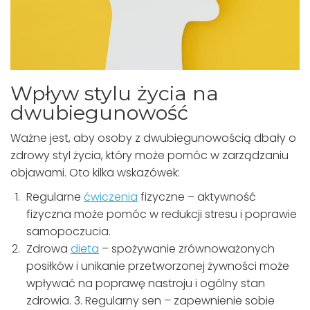
Wpływ stylu życia na
dwubiegunowość
Ważne jest, aby osoby z dwubiegunowością dbały o
zdrowy styl życia, który może pomóc w zarządzaniu
objawami. Oto kilka wskazówek:
Regularne
ćwiczenia
fizyczne – aktywność
fizyczna może pomóc w redukcji stresu i poprawie
samopoczucia.
Zdrowa
dieta
– spożywanie zrównoważonych
posiłków i unikanie przetworzonej żywności może
wpływać na poprawę nastroju i ogólny stan
zdrowia. 3. Regularny sen – zapewnienie sobie