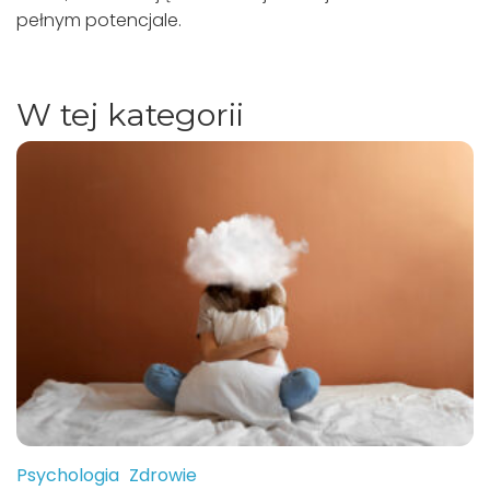
pełnym potencjale.
W tej kategorii
Psychologia
Zdrowie