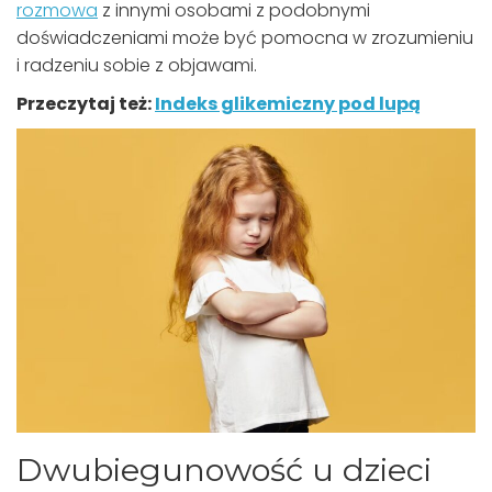
rozmowa
z innymi osobami z podobnymi
doświadczeniami może być pomocna w zrozumieniu
i radzeniu sobie z objawami.
Przeczytaj też:
Indeks glikemiczny pod lupą
Dwubiegunowość u dzieci