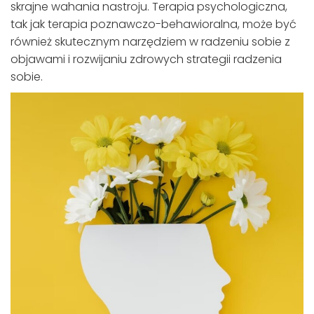
skrajne wahania nastroju. Terapia psychologiczna,
tak jak terapia poznawczo-behawioralna, może być
również skutecznym narzędziem w radzeniu sobie z
objawami i rozwijaniu zdrowych strategii radzenia
sobie.