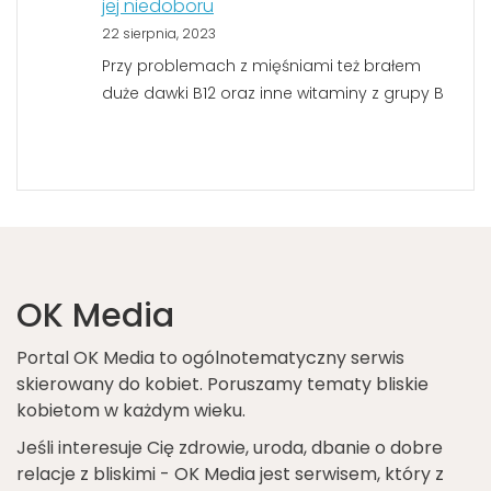
jej niedoboru
22 sierpnia, 2023
Przy problemach z mięśniami też brałem
duże dawki B12 oraz inne witaminy z grupy B
OK Media
Portal OK Media to ogólnotematyczny serwis
skierowany do kobiet. Poruszamy tematy bliskie
kobietom w każdym wieku.
Jeśli interesuje Cię zdrowie, uroda, dbanie o dobre
relacje z bliskimi - OK Media jest serwisem, który z