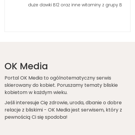
duże dawki B12 oraz inne witaminy z grupy B
OK Media
Portal OK Media to ogólnotematyczny serwis
skierowany do kobiet. Poruszamy tematy bliskie
kobietom w każdym wieku.
Jeśli interesuje Cię zdrowie, uroda, dbanie o dobre
relacje z bliskimi - OK Media jest serwisem, który z
pewnością Ci się spodoba!