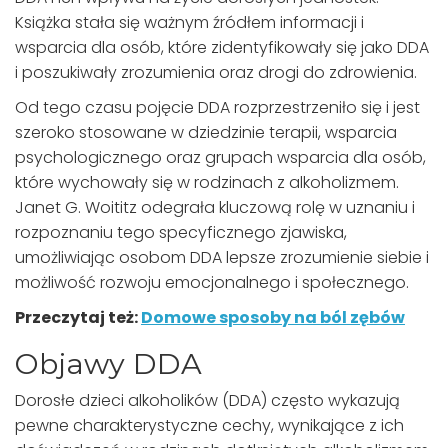
Książka stała się ważnym źródłem informacji i
wsparcia dla osób, które zidentyfikowały się jako DDA
i poszukiwały zrozumienia oraz drogi do zdrowienia.
Od tego czasu pojęcie DDA rozprzestrzeniło się i jest
szeroko stosowane w dziedzinie terapii, wsparcia
psychologicznego oraz grupach wsparcia dla osób,
które wychowały się w rodzinach z alkoholizmem.
Janet G. Woititz odegrała kluczową rolę w uznaniu i
rozpoznaniu tego specyficznego zjawiska,
umożliwiając osobom DDA lepsze zrozumienie siebie i
możliwość rozwoju emocjonalnego i społecznego.
Przeczytaj też:
Domowe sposoby na ból zębów
Objawy DDA
Dorosłe dzieci alkoholików (DDA) często wykazują
pewne charakterystyczne cechy, wynikające z ich