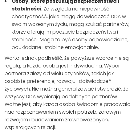
Osoby, które poszukują bezpieczeństwa i
stabilności
: Ze względu na niepewność i
chaotyczność, jakie mogą doświadczać DDA w
swoim wczesnym życiu, mogą szukać partnerów,
którzy oferują im poczucie bezpieczeństwa i
stabilności. Mogą to być osoby odpowiedzialne,
poukładane i stabilne emocjonalnie.
Warto jednak podkreślić, że powyższe wzorce nie są
regułą, a każda osoba jest indywidualna. Wybór
partnera zależy od wielu czynników, takich jak
osobiste preferencje, rozwoju i doświadczeń
życiowych. Nie można generalizować i stwierdzić, że
wszyscy DDA wybierają podobnych partnerów.
Ważne jest, aby każda osoba świadomie pracowała
nad rozpoznawaniem swoich potrzeb, zdrowym
rozwojem i budowaniem zrównoważonych,
wspierających relacji.