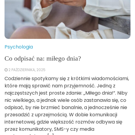
Psychologia
Co odpisać na: miłego dnia?
2 PAŹDZIERNIKA, 2025
Codziennie spotykamy się z krótkimi wiadomościami,
które mają sprawić nam przyjemność. Jedną z
najczęstszych jest proste zdanie: „Miłego dnia!”. Niby
nic wielkiego, a jednak wiele osób zastanawia się, co
odpisać, by nie brzmieć banalnie, a jednocześnie nie
przesadzić z uprzejmością. W dobie komunikacji
internetowej, gdzie większość rozmów odbywa się
przez komunikatory, SMS-y czy media