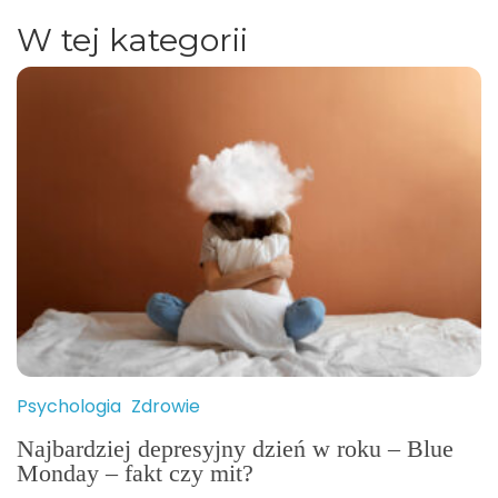
W tej kategorii
Psychologia
Zdrowie
Najbardziej depresyjny dzień w roku – Blue
Monday – fakt czy mit?