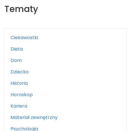
Tematy
Ciekawostki
Dieta
Dom
Dziecko
Historia
Horoskop
Kariera
Materiał zewnętrzny
Psychologia