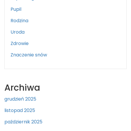
Pupil
Rodzina
Uroda
Zdrowie
Znaczenie snów
Archiwa
grudzień 2025
listopad 2025
październik 2025