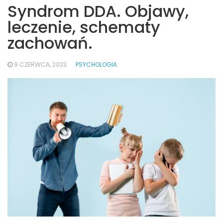
Syndrom DDA. Objawy,
leczenie, schematy
zachowań.
9 CZERWCA, 2023
PSYCHOLOGIA