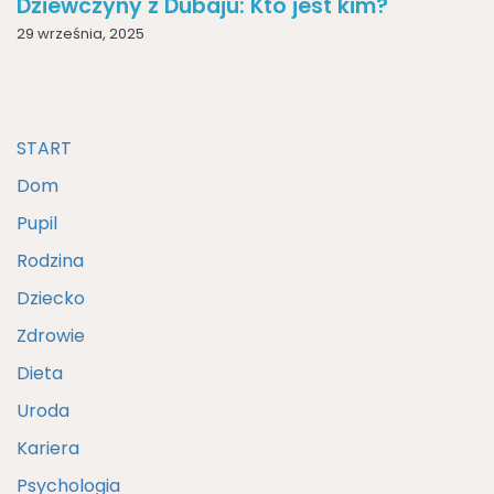
Dziewczyny z Dubaju: Kto jest kim?
29 września, 2025
START
Dom
Pupil
Rodzina
Dziecko
Zdrowie
Dieta
Uroda
Kariera
Psychologia