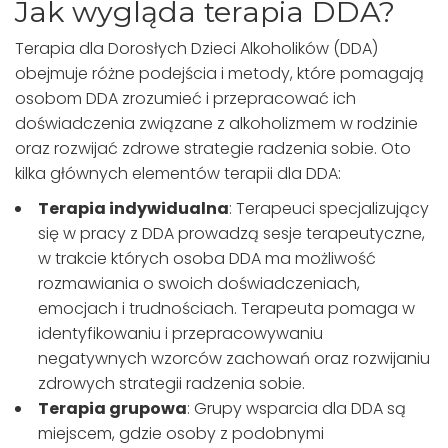
Jak wygląda terapia DDA?
Terapia dla Dorosłych Dzieci Alkoholików (DDA)
obejmuje różne podejścia i metody, które pomagają
osobom DDA zrozumieć i przepracować ich
doświadczenia związane z alkoholizmem w rodzinie
oraz rozwijać zdrowe strategie radzenia sobie. Oto
kilka głównych elementów terapii dla DDA:
Terapia indywidualna
: Terapeuci specjalizujący
się w pracy z DDA prowadzą sesje terapeutyczne,
w trakcie których osoba DDA ma możliwość
rozmawiania o swoich doświadczeniach,
emocjach i trudnościach. Terapeuta pomaga w
identyfikowaniu i przepracowywaniu
negatywnych wzorców zachowań oraz rozwijaniu
zdrowych strategii radzenia sobie.
Terapia grupowa
: Grupy wsparcia dla DDA są
miejscem, gdzie osoby z podobnymi