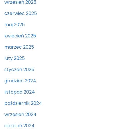
wrzesień 2025
czerwiec 2025
maj 2025
kwiecień 2025
marzec 2025
luty 2025
styczeń 2025
grudzień 2024
listopad 2024
październik 2024
wrzesień 2024
sierpień 2024