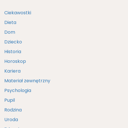
Ciekawostki
Dieta
Dom
Dziecko
Historia
Horoskop
Kariera
Materiał zewnętrzny
Psychologia
Pupil
Rodzina
Uroda