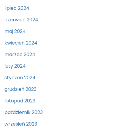
lipiec 2024
czerwiec 2024
maj 2024
kwiecień 2024
marzec 2024
luty 2024
styczeń 2024
grudzień 2023
listopad 2023
październik 2023
wrzesień 2023