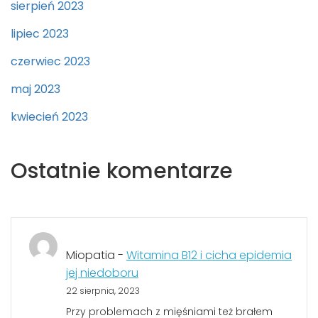
sierpień 2023
lipiec 2023
czerwiec 2023
maj 2023
kwiecień 2023
Ostatnie komentarze
Miopatia
-
Witamina B12 i cicha epidemia
jej niedoboru
22 sierpnia, 2023
Przy problemach z mięśniami też brałem