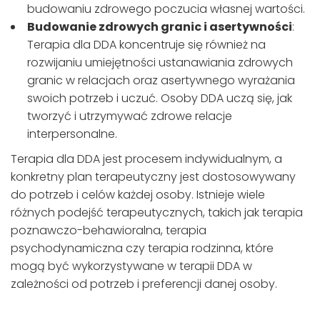
budowaniu zdrowego poczucia własnej wartości.
Budowanie zdrowych granic i asertywności
:
Terapia dla DDA koncentruje się również na
rozwijaniu umiejętności ustanawiania zdrowych
granic w relacjach oraz asertywnego wyrażania
swoich potrzeb i uczuć. Osoby DDA uczą się, jak
tworzyć i utrzymywać zdrowe relacje
interpersonalne.
Terapia dla DDA jest procesem indywidualnym, a
konkretny plan terapeutyczny jest dostosowywany
do potrzeb i celów każdej osoby. Istnieje wiele
różnych podejść terapeutycznych, takich jak terapia
poznawczo-behawioralna, terapia
psychodynamiczna czy terapia rodzinna, które
mogą być wykorzystywane w terapii DDA w
zależności od potrzeb i preferencji danej osoby.