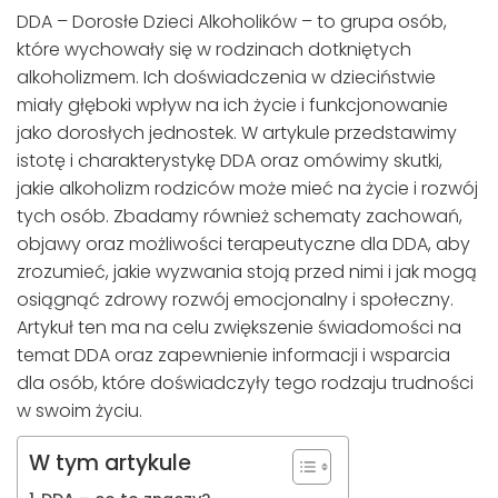
DDA – Dorosłe Dzieci Alkoholików – to grupa osób,
które wychowały się w rodzinach dotkniętych
alkoholizmem. Ich doświadczenia w dzieciństwie
miały głęboki wpływ na ich życie i funkcjonowanie
jako dorosłych jednostek. W artykule przedstawimy
istotę i charakterystykę DDA oraz omówimy skutki,
jakie alkoholizm rodziców może mieć na życie i rozwój
tych osób. Zbadamy również schematy zachowań,
objawy oraz możliwości terapeutyczne dla DDA, aby
zrozumieć, jakie wyzwania stoją przed nimi i jak mogą
osiągnąć zdrowy rozwój emocjonalny i społeczny.
Artykuł ten ma na celu zwiększenie świadomości na
temat DDA oraz zapewnienie informacji i wsparcia
dla osób, które doświadczyły tego rodzaju trudności
w swoim życiu.
W tym artykule