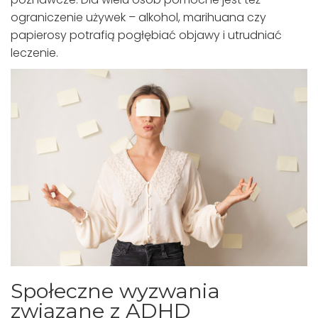
ograniczenie używek – alkohol, marihuana czy
papierosy potrafią pogłębiać objawy i utrudniać
leczenie.
Społeczne wyzwania
związane z ADHD