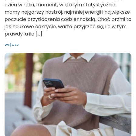
dzień w roku, moment, w którym statystycznie
mamy najgorszy nastrój, najmniej energii i największe
poczucie przytłoczenia codziennością. Choć brzmi to
jak naukowe odkrycie, warto przyjrzeć się, ile w tym
prawdy, a ile […]
WIĘCEJ