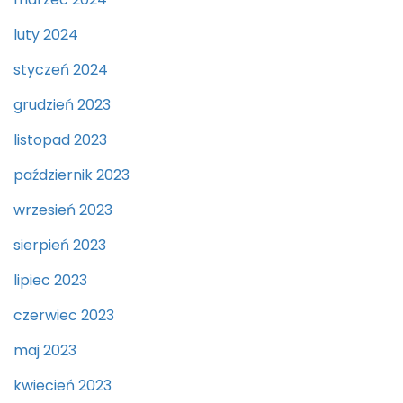
luty 2024
styczeń 2024
grudzień 2023
listopad 2023
październik 2023
wrzesień 2023
sierpień 2023
lipiec 2023
czerwiec 2023
maj 2023
kwiecień 2023