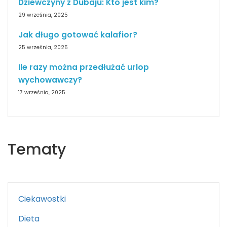
Dziewczyny z Dubaju: Kto jest kim?
29 września, 2025
Jak długo gotować kalafior?
25 września, 2025
Ile razy można przedłużać urlop
wychowawczy?
17 września, 2025
Tematy
Ciekawostki
Dieta