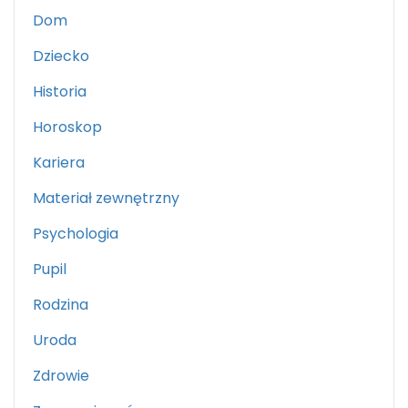
Dom
Dziecko
Historia
Horoskop
Kariera
Materiał zewnętrzny
Psychologia
Pupil
Rodzina
Uroda
Zdrowie