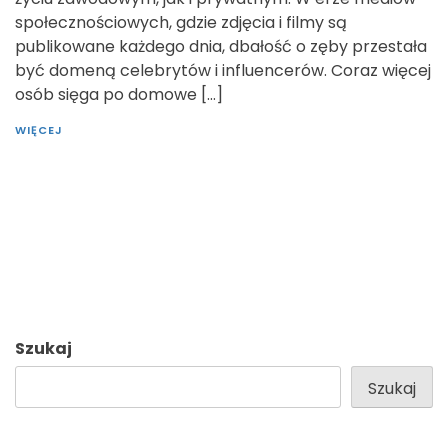
społecznościowych, gdzie zdjęcia i filmy są
publikowane każdego dnia, dbałość o zęby przestała
być domeną celebrytów i influencerów. Coraz więcej
osób sięga po domowe […]
WIĘCEJ
Szukaj
Szukaj