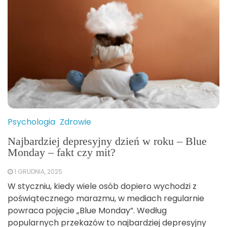
Psychologia
Zdrowie
Najbardziej depresyjny dzień w roku – Blue
Monday – fakt czy mit?
1 GRUDNIA, 2025
W styczniu, kiedy wiele osób dopiero wychodzi z
poświątecznego marazmu, w mediach regularnie
powraca pojęcie „Blue Monday”. Według
popularnych przekazów to najbardziej depresyjny