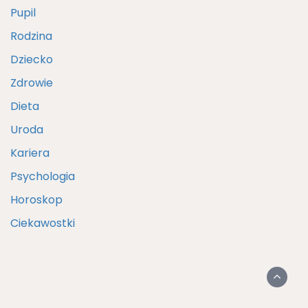
Pupil
Rodzina
Dziecko
Zdrowie
Dieta
Uroda
Kariera
Psychologia
Horoskop
Ciekawostki