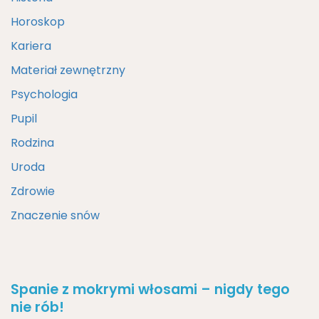
Horoskop
Kariera
Materiał zewnętrzny
Psychologia
Pupil
Rodzina
Uroda
Zdrowie
Znaczenie snów
Spanie z mokrymi włosami – nigdy tego
nie rób!