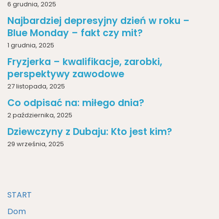
6 grudnia, 2025
Najbardziej depresyjny dzień w roku –
Blue Monday – fakt czy mit?
1 grudnia, 2025
Fryzjerka – kwalifikacje, zarobki,
perspektywy zawodowe
27 listopada, 2025
Co odpisać na: miłego dnia?
2 października, 2025
Dziewczyny z Dubaju: Kto jest kim?
29 września, 2025
START
Dom