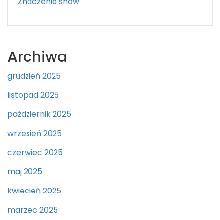
Znaczenie snów
Archiwa
grudzień 2025
listopad 2025
październik 2025
wrzesień 2025
czerwiec 2025
maj 2025
kwiecień 2025
marzec 2025