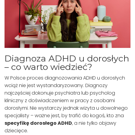
Diagnoza ADHD u dorosłych
– co warto wiedzieć?
W Polsce proces diagnozowania ADHD u dorosłych
wciąż nie jest wystandaryzowany. Diagnozy
najczęściej dokonuje psychiatra lub psycholog
kliniczny z doświadczeniem w pracy z osobami
dorosłymi. Nie wystarczy jednak wizyta u dowolnego
specjalisty – ważne jest, by trafić do kogoś, kto zna
specyfikę dorosłego ADHD
, a nie tylko objawy
dziecięce.