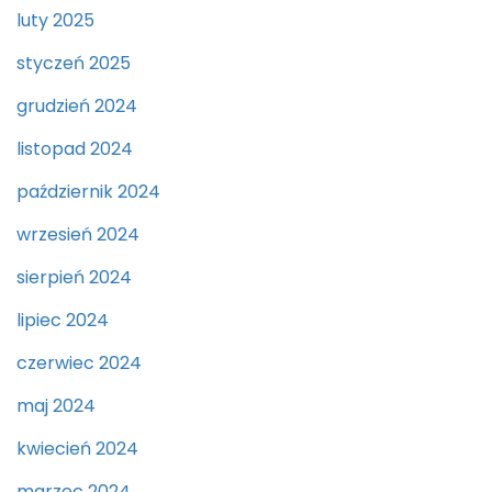
luty 2025
styczeń 2025
grudzień 2024
listopad 2024
październik 2024
wrzesień 2024
sierpień 2024
lipiec 2024
czerwiec 2024
maj 2024
kwiecień 2024
marzec 2024