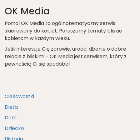
OK Media
Portal OK Media to ogólnotematyczny serwis
skierowany do kobiet. Poruszamy tematy bliskie
kobietom w każdym wieku.
Jeśli interesuje Cię zdrowie, uroda, dbanie o dobre
relacje z bliskimi - OK Media jest serwisem, który z
pewnością Ci się spodoba!
Ciekawostki
Dieta
Dom
Dziecko
Historia