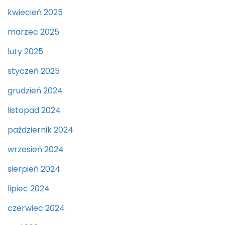
kwiecień 2025
marzec 2025
luty 2025
styczeń 2025
grudzień 2024
listopad 2024
październik 2024
wrzesień 2024
sierpień 2024
lipiec 2024
czerwiec 2024