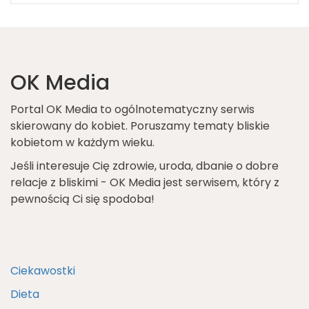
OK Media
Portal OK Media to ogólnotematyczny serwis
skierowany do kobiet. Poruszamy tematy bliskie
kobietom w każdym wieku.
Jeśli interesuje Cię zdrowie, uroda, dbanie o dobre
relacje z bliskimi - OK Media jest serwisem, który z
pewnością Ci się spodoba!
Ciekawostki
Dieta