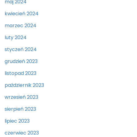
maj 2024
kwiecień 2024
marzec 2024
luty 2024
styczeń 2024
grudzień 2023
listopad 2023
październik 2023
wrzesień 2023
sierpień 2023
lipiec 2023
czerwiec 2023