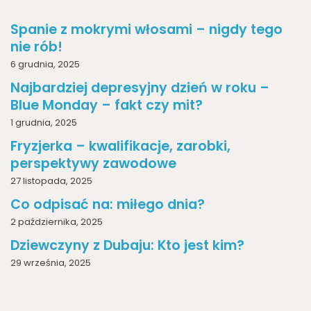
Spanie z mokrymi włosami – nigdy tego
nie rób!
6 grudnia, 2025
Najbardziej depresyjny dzień w roku –
Blue Monday – fakt czy mit?
1 grudnia, 2025
Fryzjerka – kwalifikacje, zarobki,
perspektywy zawodowe
27 listopada, 2025
Co odpisać na: miłego dnia?
2 października, 2025
Dziewczyny z Dubaju: Kto jest kim?
29 września, 2025