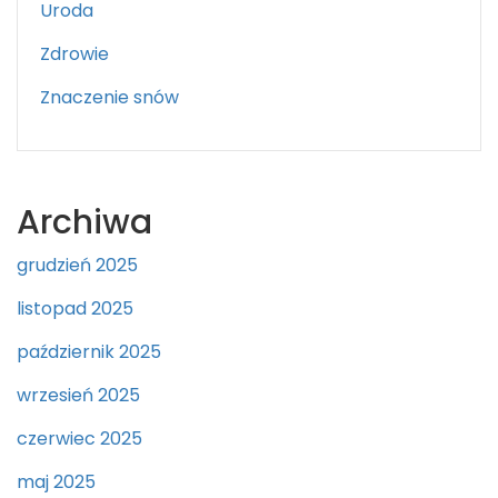
Uroda
Zdrowie
Znaczenie snów
Archiwa
grudzień 2025
listopad 2025
październik 2025
wrzesień 2025
czerwiec 2025
maj 2025