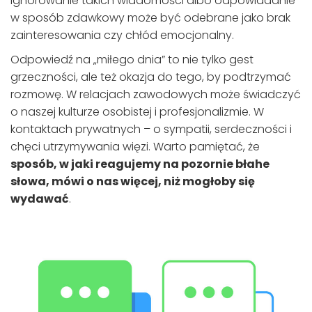
Ignorowanie takich wiadomości albo odpowiadanie
w sposób zdawkowy może być odebrane jako brak
zainteresowania czy chłód emocjonalny.
Odpowiedź na „miłego dnia” to nie tylko gest
grzeczności, ale też okazja do tego, by podtrzymać
rozmowę. W relacjach zawodowych może świadczyć
o naszej kulturze osobistej i profesjonalizmie. W
kontaktach prywatnych – o sympatii, serdeczności i
chęci utrzymywania więzi. Warto pamiętać, że
sposób, w jaki reagujemy na pozornie błahe
słowa, mówi o nas więcej, niż mogłoby się
wydawać
.