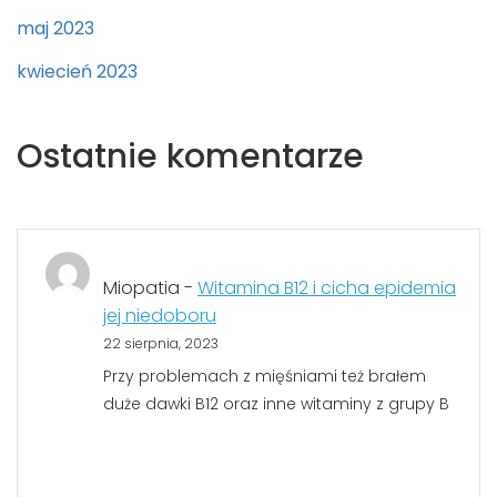
maj 2023
kwiecień 2023
Ostatnie komentarze
Miopatia
-
Witamina B12 i cicha epidemia
jej niedoboru
22 sierpnia, 2023
Przy problemach z mięśniami też brałem
duże dawki B12 oraz inne witaminy z grupy B