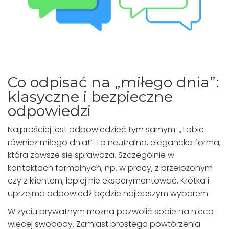
Co odpisać na „miłego dnia”:
klasyczne i bezpieczne
odpowiedzi
Najprościej jest odpowiedzieć tym samym: „Tobie
również miłego dnia!”. To neutralna, elegancka forma,
która zawsze się sprawdza. Szczególnie w
kontaktach formalnych, np. w pracy, z przełożonym
czy z klientem, lepiej nie eksperymentować. Krótka i
uprzejma odpowiedź będzie najlepszym wyborem.
W życiu prywatnym można pozwolić sobie na nieco
więcej swobody. Zamiast prostego powtórzenia