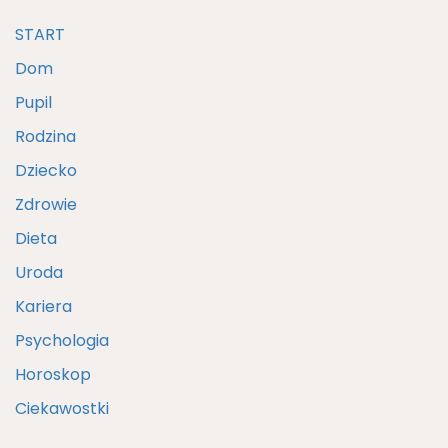
START
Dom
Pupil
Rodzina
Dziecko
Zdrowie
Dieta
Uroda
Kariera
Psychologia
Horoskop
Ciekawostki