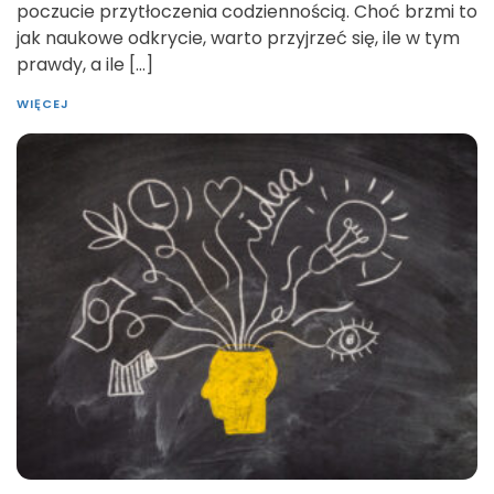
poczucie przytłoczenia codziennością. Choć brzmi to
jak naukowe odkrycie, warto przyjrzeć się, ile w tym
prawdy, a ile […]
WIĘCEJ