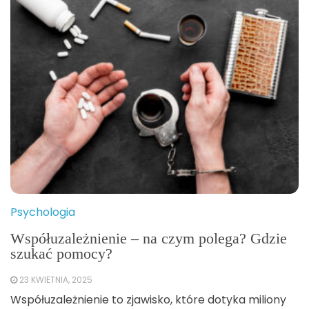
Psychologia
Współuzależnienie – na czym polega? Gdzie
szukać pomocy?
23 KWIETNIA, 2025
Współuzależnienie to zjawisko, które dotyka miliony