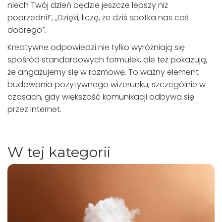
niech Twój dzień będzie jeszcze lepszy niż
poprzedni!”, „Dzięki, liczę, że dziś spotka nas coś
dobrego”.
Kreatywne odpowiedzi nie tylko wyróżniają się
spośród standardowych formułek, ale też pokazują,
że angażujemy się w rozmowę. To ważny element
budowania pozytywnego wizerunku, szczególnie w
czasach, gdy większość komunikacji odbywa się
przez Internet.
W tej kategorii