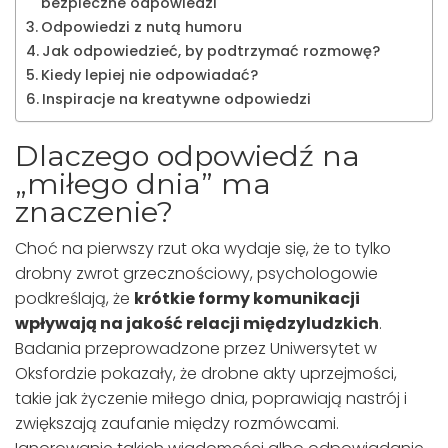
bezpieczne odpowiedzi
Odpowiedzi z nutą humoru
Jak odpowiedzieć, by podtrzymać rozmowę?
Kiedy lepiej nie odpowiadać?
Inspiracje na kreatywne odpowiedzi
Dlaczego odpowiedź na
„miłego dnia” ma
znaczenie?
Choć na pierwszy rzut oka wydaje się, że to tylko
drobny zwrot grzecznościowy, psychologowie
podkreślają, że
krótkie formy komunikacji
wpływają na jakość relacji międzyludzkich
.
Badania przeprowadzone przez Uniwersytet w
Oksfordzie pokazały, że drobne akty uprzejmości,
takie jak życzenie miłego dnia, poprawiają nastrój i
zwiększają zaufanie między rozmówcami.