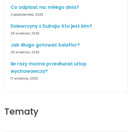
Co odpisać na: miłego dnia?
2 października, 2025
Dziewczyny z Dubaju: Kto jest kim?
29 września, 2025
Jak długo gotować kalafior?
25 września, 2025
Ile razy można przedłużać urlop
wychowawczy?
17 września, 2025
Tematy