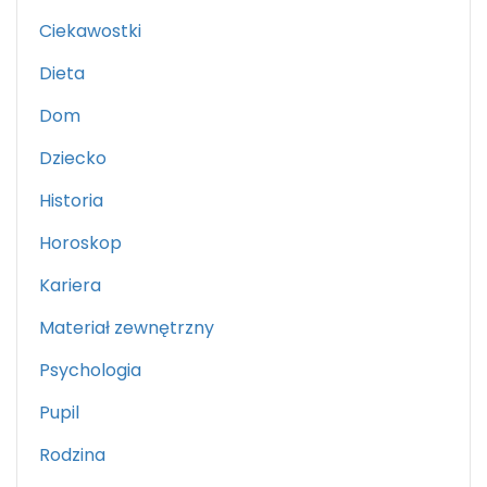
Ciekawostki
Dieta
Dom
Dziecko
Historia
Horoskop
Kariera
Materiał zewnętrzny
Psychologia
Pupil
Rodzina