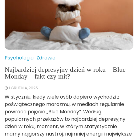
Psychologia
Zdrowie
Najbardziej depresyjny dzień w roku – Blue
Monday – fakt czy mit?
1 GRUDNIA, 2025
W styczniu, kiedy wiele osób dopiero wychodzi z
poświątecznego marazmu, w mediach regularnie
powraca pojęcie „Blue Monday”. Według
popularnych przekazów to najbardziej depresyjny
dzień w roku, moment, w którym statystycznie
mamy najgorszy nastrój, najmniej energii i największe