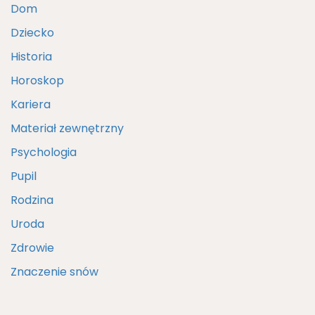
Dom
Dziecko
Historia
Horoskop
Kariera
Materiał zewnętrzny
Psychologia
Pupil
Rodzina
Uroda
Zdrowie
Znaczenie snów