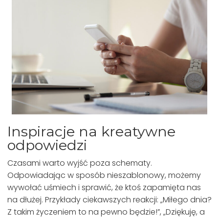
Inspiracje na kreatywne
odpowiedzi
Czasami warto wyjść poza schematy.
Odpowiadając w sposób nieszablonowy, możemy
wywołać uśmiech i sprawić, że ktoś zapamięta nas
na dłużej. Przykłady ciekawszych reakcji: „Miłego dnia?
Z takim życzeniem to na pewno będzie!”, „Dziękuję, a