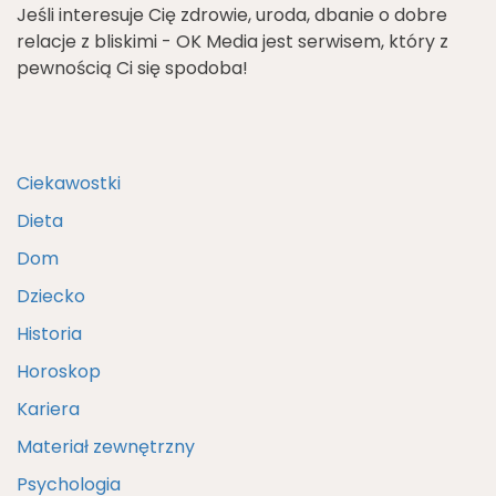
Jeśli interesuje Cię zdrowie, uroda, dbanie o dobre
relacje z bliskimi - OK Media jest serwisem, który z
pewnością Ci się spodoba!
Ciekawostki
Dieta
Dom
Dziecko
Historia
Horoskop
Kariera
Materiał zewnętrzny
Psychologia