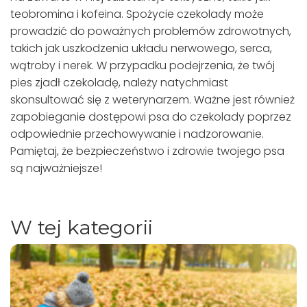
teobromina i kofeina. Spożycie czekolady może
prowadzić do poważnych problemów zdrowotnych,
takich jak uszkodzenia układu nerwowego, serca,
wątroby i nerek. W przypadku podejrzenia, że twój
pies zjadł czekoladę, należy natychmiast
skonsultować się z weterynarzem. Ważne jest również
zapobieganie dostępowi psa do czekolady poprzez
odpowiednie przechowywanie i nadzorowanie.
Pamiętaj, że bezpieczeństwo i zdrowie twojego psa
są najważniejsze!
W tej kategorii