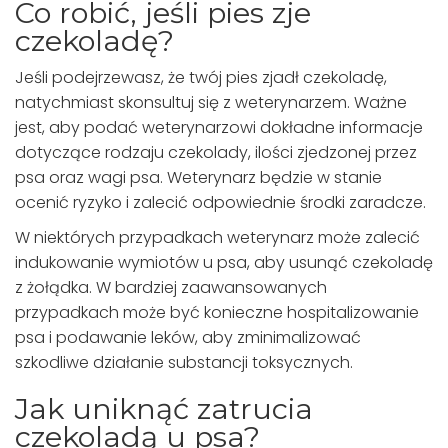
Co robić, jeśli pies zje
czekoladę?
Jeśli podejrzewasz, że twój pies zjadł czekoladę,
natychmiast skonsultuj się z weterynarzem. Ważne
jest, aby podać weterynarzowi dokładne informacje
dotyczące rodzaju czekolady, ilości zjedzonej przez
psa oraz wagi psa. Weterynarz będzie w stanie
ocenić ryzyko i zalecić odpowiednie środki zaradcze.
W niektórych przypadkach weterynarz może zalecić
indukowanie wymiotów u psa, aby usunąć czekoladę
z żołądka. W bardziej zaawansowanych
przypadkach może być konieczne hospitalizowanie
psa i podawanie leków, aby zminimalizować
szkodliwe działanie substancji toksycznych.
Jak uniknąć zatrucia
czekoladą u psa?