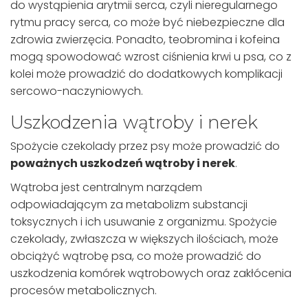
do wystąpienia arytmii serca, czyli nieregularnego
rytmu pracy serca, co może być niebezpieczne dla
zdrowia zwierzęcia. Ponadto, teobromina i kofeina
mogą spowodować wzrost ciśnienia krwi u psa, co z
kolei może prowadzić do dodatkowych komplikacji
sercowo-naczyniowych.
Uszkodzenia wątroby i nerek
Spożycie czekolady przez psy może prowadzić do
poważnych uszkodzeń wątroby i nerek
.
Wątroba jest centralnym narządem
odpowiadającym za metabolizm substancji
toksycznych i ich usuwanie z organizmu. Spożycie
czekolady, zwłaszcza w większych ilościach, może
obciążyć wątrobę psa, co może prowadzić do
uszkodzenia komórek wątrobowych oraz zakłócenia
procesów metabolicznych.