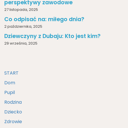
perspektywy zawodowe
27 listopada, 2025
Co odpisać na: miłego dnia?
2 października, 2025
Dziewczyny z Dubaju: Kto jest kim?
29 września, 2025
START
Dom
Pupil
Rodzina
Dziecko
Zdrowie