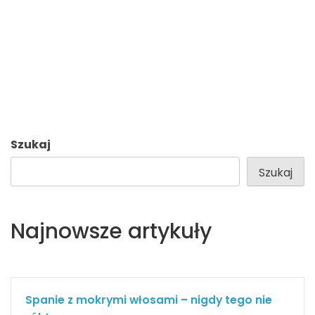
Szukaj
Szukaj
Najnowsze artykuły
Spanie z mokrymi włosami – nigdy tego nie