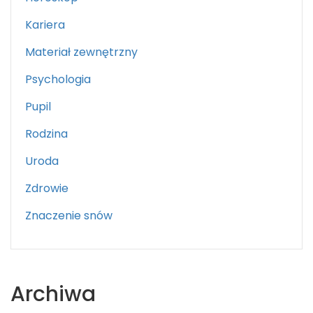
Kariera
Materiał zewnętrzny
Psychologia
Pupil
Rodzina
Uroda
Zdrowie
Znaczenie snów
Archiwa