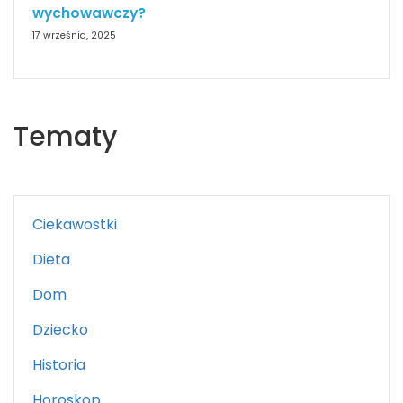
wychowawczy?
17 września, 2025
Tematy
Ciekawostki
Dieta
Dom
Dziecko
Historia
Horoskop