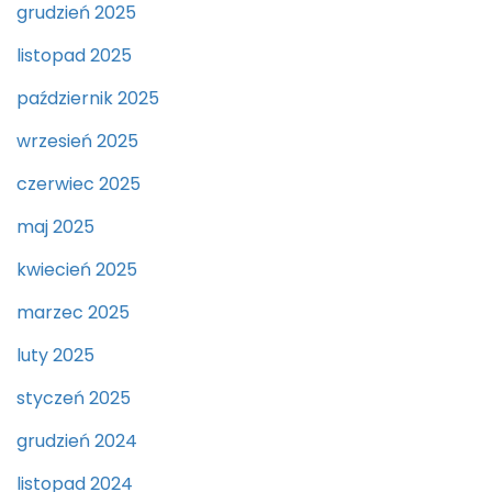
grudzień 2025
listopad 2025
październik 2025
wrzesień 2025
czerwiec 2025
maj 2025
kwiecień 2025
marzec 2025
luty 2025
styczeń 2025
grudzień 2024
listopad 2024