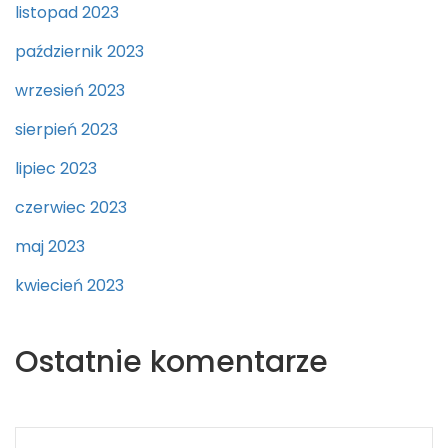
listopad 2023
październik 2023
wrzesień 2023
sierpień 2023
lipiec 2023
czerwiec 2023
maj 2023
kwiecień 2023
Ostatnie komentarze