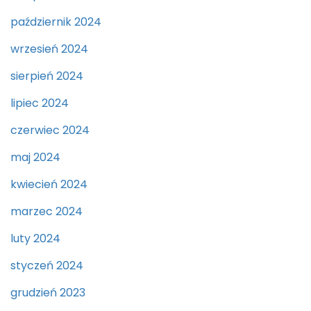
październik 2024
wrzesień 2024
sierpień 2024
lipiec 2024
czerwiec 2024
maj 2024
kwiecień 2024
marzec 2024
luty 2024
styczeń 2024
grudzień 2023