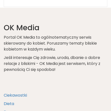
OK Media
Portal OK Media to ogólnotematyczny serwis
skierowany do kobiet. Poruszamy tematy bliskie
kobietom w każdym wieku.
Jeśli interesuje Cię zdrowie, uroda, dbanie o dobre
relacje z bliskimi - OK Media jest serwisem, który z
pewnością Ci się spodoba!
Ciekawostki
Dieta