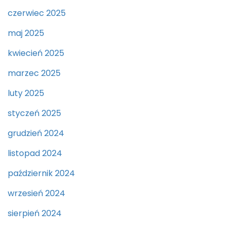
czerwiec 2025
maj 2025
kwiecień 2025
marzec 2025
luty 2025
styczeń 2025
grudzień 2024
listopad 2024
październik 2024
wrzesień 2024
sierpień 2024