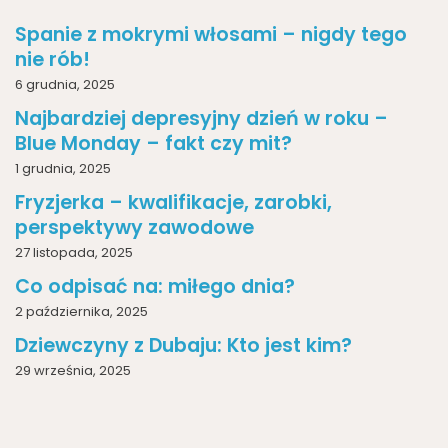
Spanie z mokrymi włosami – nigdy tego
nie rób!
6 grudnia, 2025
Najbardziej depresyjny dzień w roku –
Blue Monday – fakt czy mit?
1 grudnia, 2025
Fryzjerka – kwalifikacje, zarobki,
perspektywy zawodowe
27 listopada, 2025
Co odpisać na: miłego dnia?
2 października, 2025
Dziewczyny z Dubaju: Kto jest kim?
29 września, 2025