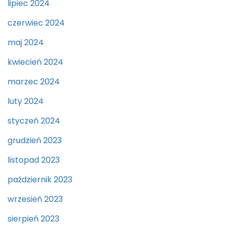
lipiec 2024
czerwiec 2024
maj 2024
kwiecień 2024
marzec 2024
luty 2024
styczeń 2024
grudzień 2023
listopad 2023
październik 2023
wrzesień 2023
sierpień 2023