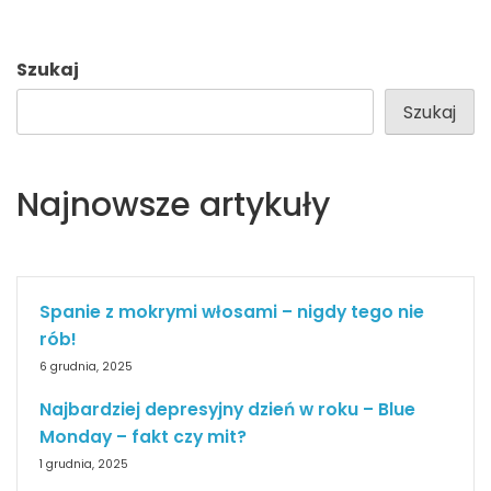
Szukaj
Szukaj
Najnowsze artykuły
Spanie z mokrymi włosami – nigdy tego nie
rób!
6 grudnia, 2025
Najbardziej depresyjny dzień w roku – Blue
Monday – fakt czy mit?
1 grudnia, 2025