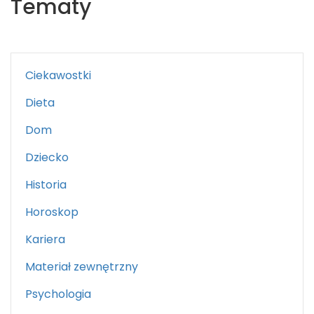
Tematy
Ciekawostki
Dieta
Dom
Dziecko
Historia
Horoskop
Kariera
Materiał zewnętrzny
Psychologia