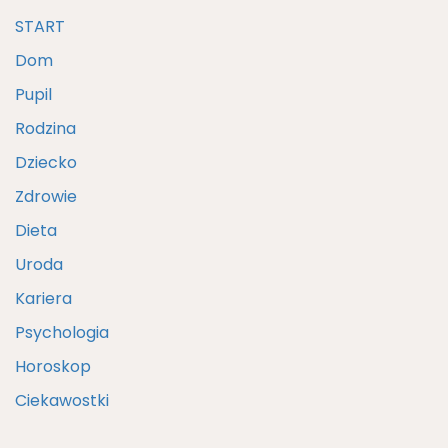
START
Dom
Pupil
Rodzina
Dziecko
Zdrowie
Dieta
Uroda
Kariera
Psychologia
Horoskop
Ciekawostki