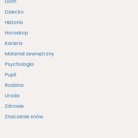
Dom
Dziecko
Historia
Horoskop
Kariera
Materiał zewnętrzny
Psychologia
Pupil
Rodzina
Uroda
Zdrowie
Znaczenie snów