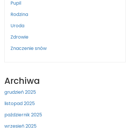
Pupil
Rodzina
Uroda
Zdrowie
Znaczenie snów
Archiwa
grudzień 2025
listopad 2025
październik 2025
wrzesień 2025