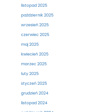
listopad 2025
październik 2025
wrzesień 2025
czerwiec 2025
maj 2025
kwiecień 2025
marzec 2025
luty 2025
styczeń 2025
grudzień 2024
listopad 2024