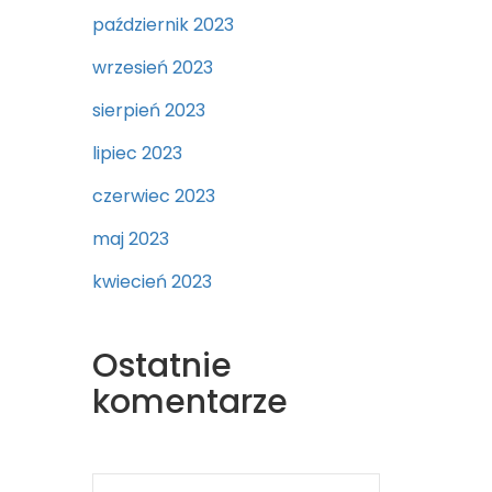
październik 2023
wrzesień 2023
sierpień 2023
lipiec 2023
czerwiec 2023
maj 2023
kwiecień 2023
Ostatnie
komentarze