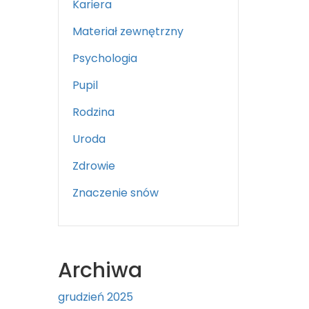
Kariera
Materiał zewnętrzny
Psychologia
Pupil
Rodzina
Uroda
Zdrowie
Znaczenie snów
Archiwa
grudzień 2025