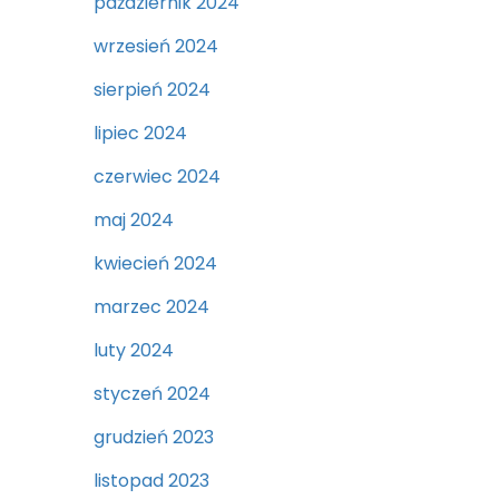
październik 2024
wrzesień 2024
sierpień 2024
lipiec 2024
czerwiec 2024
maj 2024
kwiecień 2024
marzec 2024
luty 2024
styczeń 2024
grudzień 2023
listopad 2023