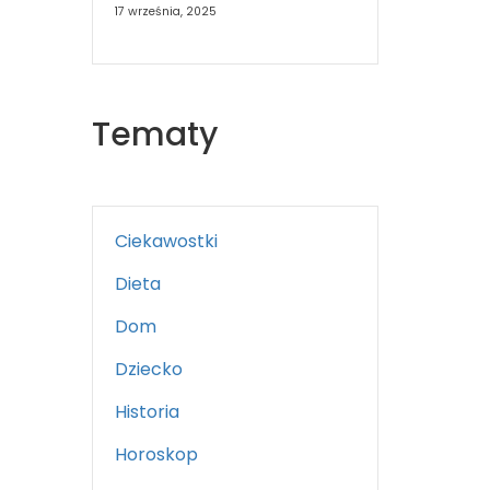
17 września, 2025
Tematy
Ciekawostki
Dieta
Dom
Dziecko
Historia
Horoskop