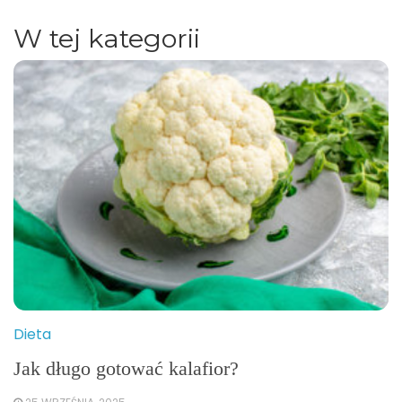
W tej kategorii
Dieta
Jak długo gotować kalafior?