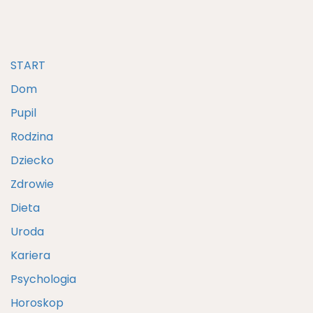
START
Dom
Pupil
Rodzina
Dziecko
Zdrowie
Dieta
Uroda
Kariera
Psychologia
Horoskop