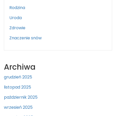
Rodzina
Uroda
Zdrowie
Znaczenie snów
Archiwa
grudzień 2025
listopad 2025
październik 2025
wrzesień 2025