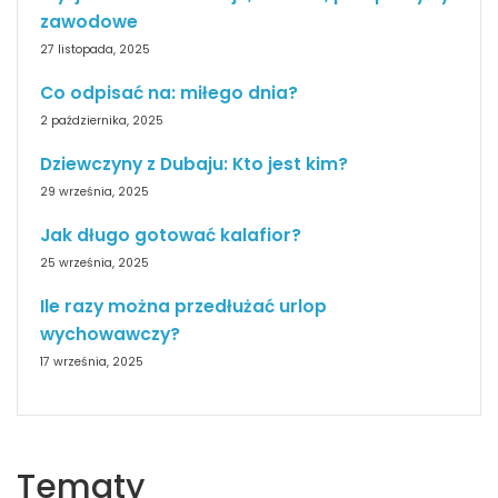
zawodowe
27 listopada, 2025
Co odpisać na: miłego dnia?
2 października, 2025
Dziewczyny z Dubaju: Kto jest kim?
29 września, 2025
Jak długo gotować kalafior?
25 września, 2025
Ile razy można przedłużać urlop
wychowawczy?
17 września, 2025
Tematy