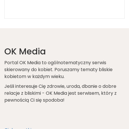
OK Media
Portal OK Media to ogólnotematyczny serwis
skierowany do kobiet. Poruszamy tematy bliskie
kobietom w każdym wieku.
Jeśli interesuje Cię zdrowie, uroda, dbanie o dobre
relacje z bliskimi - OK Media jest serwisem, który z
pewnością Ci się spodoba!