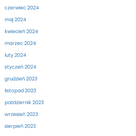
czerwiec 2024
maj 2024
kwiecień 2024
marzec 2024
luty 2024
styczeń 2024
grudzień 2023
listopad 2023
październik 2023
wrzesień 2023
sierpień 2023