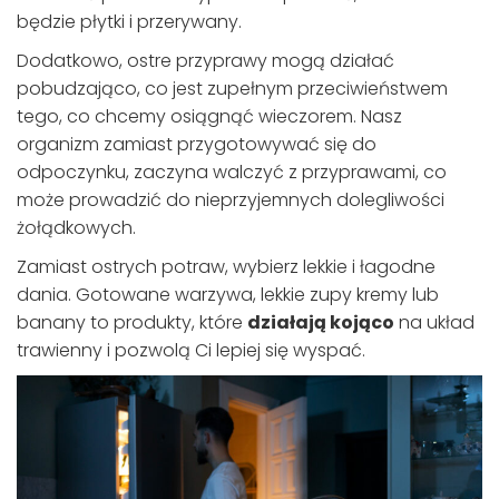
będzie płytki i przerywany.
Dodatkowo, ostre przyprawy mogą działać
pobudzająco, co jest zupełnym przeciwieństwem
tego, co chcemy osiągnąć wieczorem. Nasz
organizm zamiast przygotowywać się do
odpoczynku, zaczyna walczyć z przyprawami, co
może prowadzić do nieprzyjemnych dolegliwości
żołądkowych.
Zamiast ostrych potraw, wybierz lekkie i łagodne
dania. Gotowane warzywa, lekkie zupy kremy lub
banany to produkty, które
działają kojąco
na układ
trawienny i pozwolą Ci lepiej się wyspać.