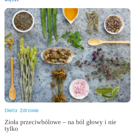
Dieta
Zdrowie
Zioła przeciwbólowe – na ból głowy i nie
tylko