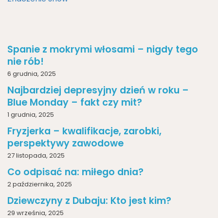
Spanie z mokrymi włosami – nigdy tego
nie rób!
6 grudnia, 2025
Najbardziej depresyjny dzień w roku –
Blue Monday – fakt czy mit?
1 grudnia, 2025
Fryzjerka – kwalifikacje, zarobki,
perspektywy zawodowe
27 listopada, 2025
Co odpisać na: miłego dnia?
2 października, 2025
Dziewczyny z Dubaju: Kto jest kim?
29 września, 2025