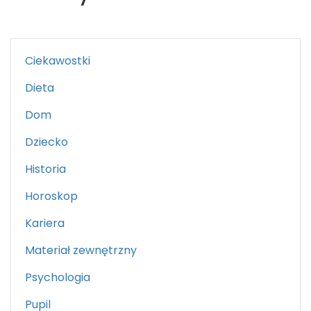
Ciekawostki
Dieta
Dom
Dziecko
Historia
Horoskop
Kariera
Materiał zewnętrzny
Psychologia
Pupil