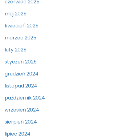
czerwiec 2025
maj 2025
kwiecień 2025
marzec 2025
luty 2025
styczeń 2025
grudzień 2024
listopad 2024
październik 2024
wrzesień 2024
sierpień 2024
lipiec 2024